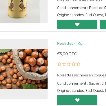
Conditionnement : Bocal de 
Origine : Landes, Sud-Ouest, 
Noisettes - 1Kg
€5,00 TTC
Noisettes séchées en coque
Conditionnement : Sachet d'
Origine : Landes, Sud-Ouest, 