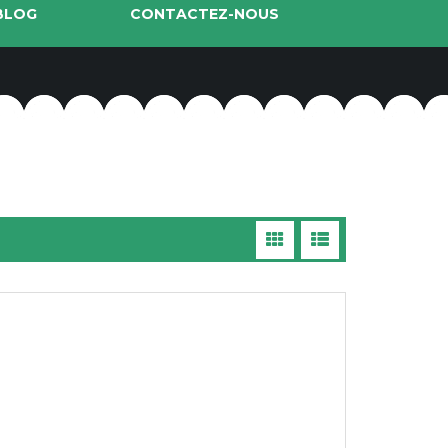
BLOG
CONTACTEZ-NOUS