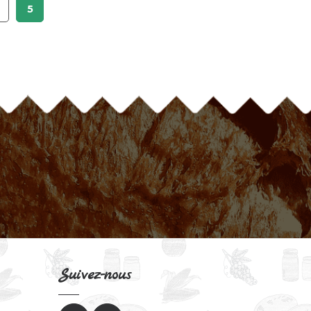
5
Suivez-nous