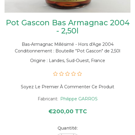
Pot Gascon Bas Armagnac 2004
- 2,50l
Bas-Armagnac Millésimé - Hors d'Age 2004
Conditionnement : Bouteille "Pot Gascon" de 2,50l
Origine : Landes, Sud-Ouest, France
Soyez Le Premier À Commenter Ce Produit
Fabricant:
Philippe GARROS
€200,00 TTC
Quantité: