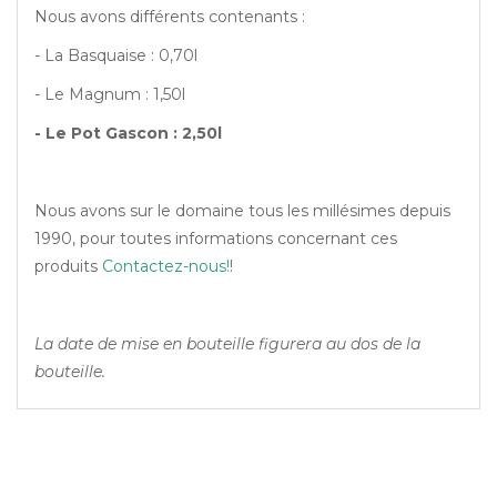
Nous avons différents contenants :
- La Basquaise : 0,70l
- Le Magnum : 1,50l
- Le Pot Gascon : 2,50l
Nous avons sur le domaine tous les millésimes depuis
1990, pour toutes informations concernant ces
produits
Contactez-nous!
!
La date de mise en bouteille figurera au dos de la
bouteille.