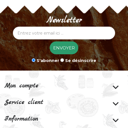
Newsletter
ENVOYER
S'abonner
Se désinscrire
Mon compte
Service client
Information