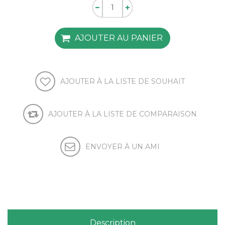
AJOUTER AU PANIER
AJOUTER À LA LISTE DE SOUHAIT
AJOUTER À LA LISTE DE COMPARAISON
ENVOYER À UN AMI
Description