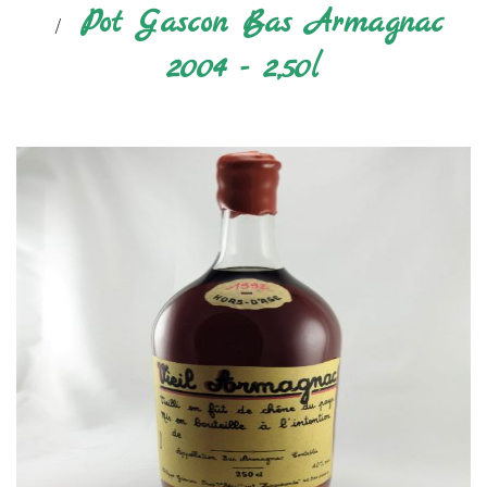
Pot Gascon Bas Armagnac
2004 - 2,50l