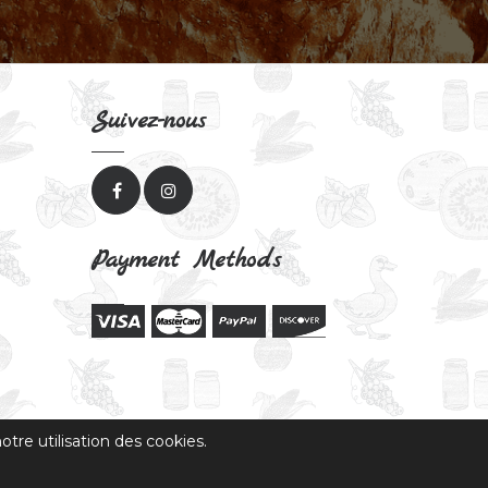
Suivez-nous
Payment Methods
tre utilisation des cookies.