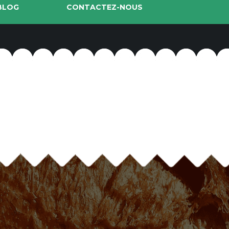
BLOG
CONTACTEZ-NOUS