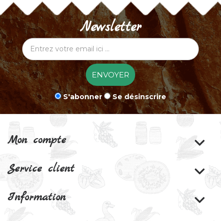
Newsletter
ENVOYER
S'abonner
Se désinscrire
Mon compte
Service client
Information