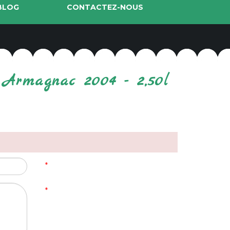
BLOG
CONTACTEZ-NOUS
 Armagnac 2004 - 2,50l
*
*