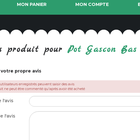
MON PANIER
MON COMPTE
s produit pour
Pot Gascon Bas
 votre propre avis
 utilisateurs enregistrés peuvent saisir des avis
it ne peut être commenté qu'après avoir été acheté
 l'avis
e l'avis