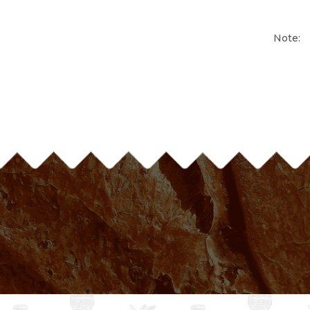
Note: