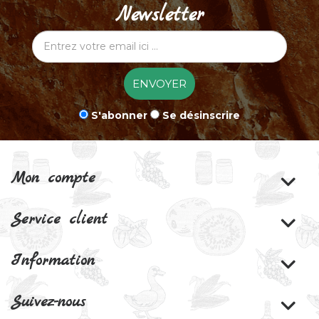
Newsletter
ENVOYER
S'abonner
Se désinscrire
Mon compte
Service client
Information
Suivez-nous