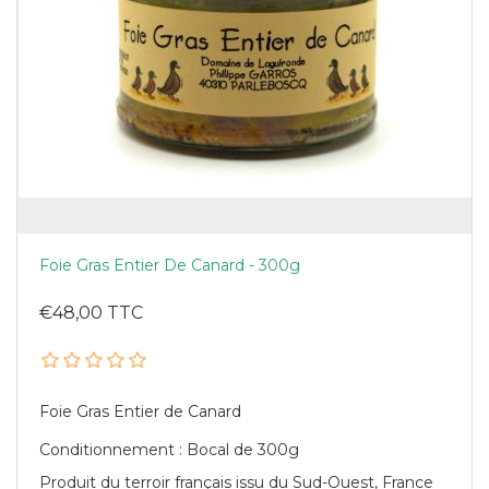
Foie Gras Entier De Canard - 300g
€48,00 TTC
Foie Gras Entier de Canard
Conditionnement : Bocal de 300g
Produit du terroir français issu du Sud-Ouest, France