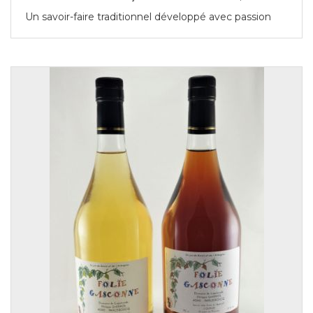
Un savoir-faire traditionnel développé avec passion