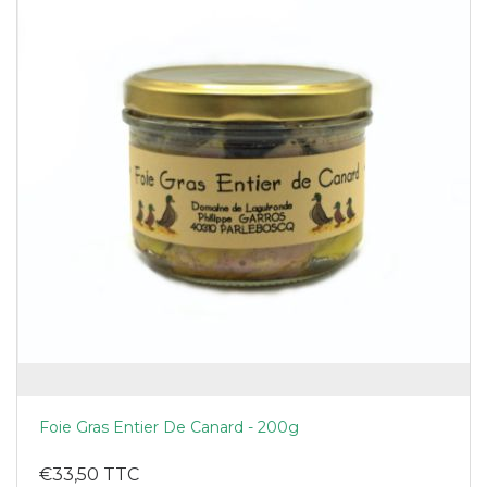
Foie Gras Entier De Canard - 200g
€33,50 TTC