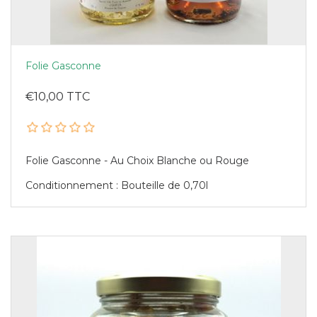
Folie Gasconne
€10,00 TTC
Folie Gasconne - Au Choix Blanche ou Rouge
Conditionnement : Bouteille de 0,70l