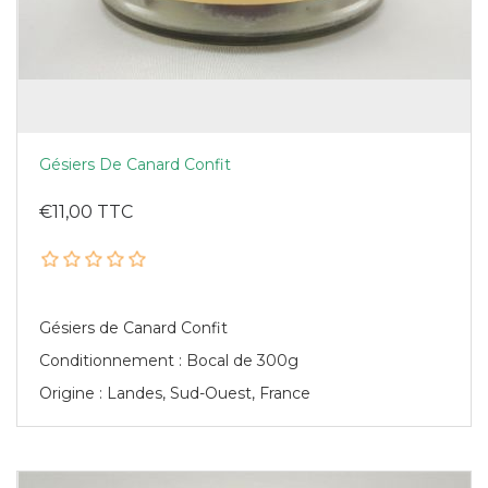
Gésiers De Canard Confit
€11,00 TTC
Gésiers de Canard Confit
Conditionnement : Bocal de 300g
Origine : Landes, Sud-Ouest, France