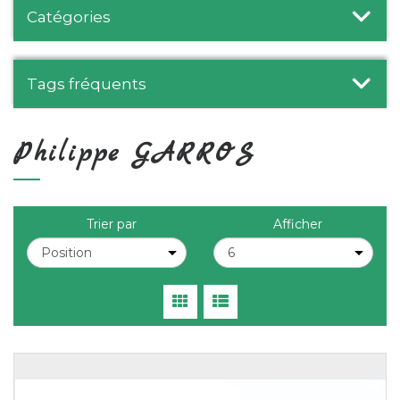
Catégories
Tags fréquents
Philippe GARROS
Trier par
Afficher