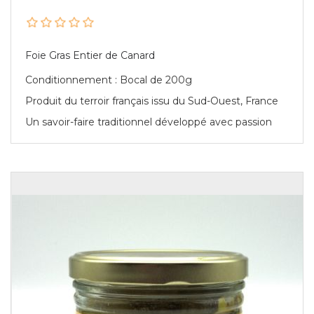
Foie Gras Entier de Canard
Conditionnement : Bocal de 200g
Produit du terroir français issu du Sud-Ouest, France
Un savoir-faire traditionnel développé avec passion