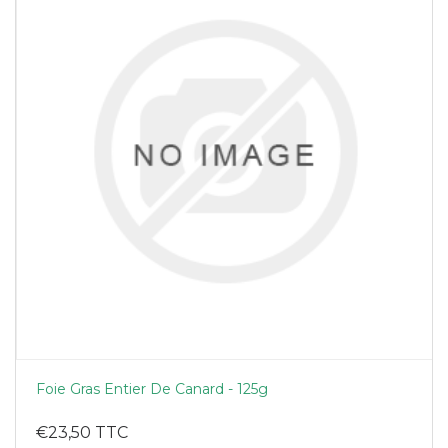
Foie Gras Entier De Canard - 125g
€23,50 TTC