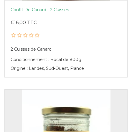
Confit De Canard - 2 Cuisses
€16,00 TTC
2 Cuisses de Canard
Conditionnement : Bocal de 800g
Origine : Landes, Sud-Ouest, France