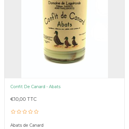
Confit De Canard - Abats
€10,00 TTC
Abats de Canard