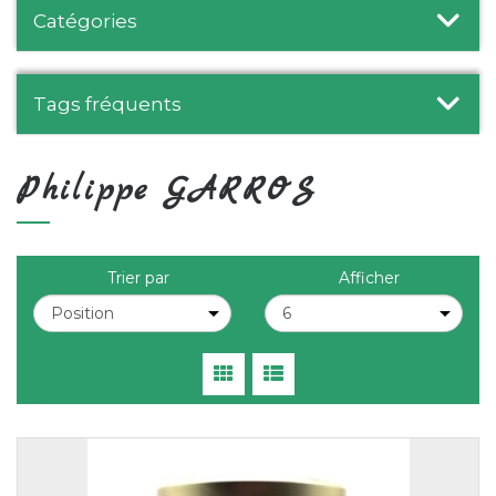
Catégories
Tags fréquents
Philippe GARROS
Trier par
Afficher