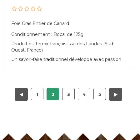
Foie Gras Entier de Canard
Conditionnement : Bocal de 125g
Produit du terroir français issu des Landes (Sud-
Ouest, France)
Un savoir-faire traditionnel développé avec passion
1
2
3
4
5