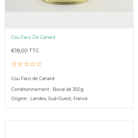
Cou Farci De Canard
€18,00 TTC
Cou Farci de Canard
Conditionnement : Bocal de 350g
Origine : Landes, Sud-Ouest, France