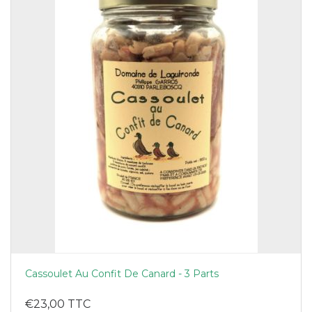
Cassoulet Au Confit De Canard - 3 Parts
€23,00 TTC