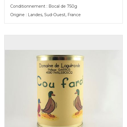
Conditionnement : Bocal de 750g
Origine : Landes, Sud-Ouest, France