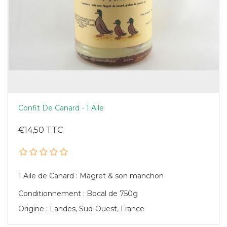
Confit De Canard - 1 Aile
€14,50 TTC
1 Aile de Canard : Magret & son manchon
Conditionnement : Bocal de 750g
Origine : Landes, Sud-Ouest, France