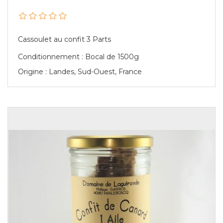
Cassoulet au confit 3 Parts
Conditionnement : Bocal de 1500g
Origine : Landes, Sud-Ouest, France