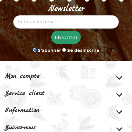
Newsletter
ENVOYER
S'abonner
Se désinscrire
Mon compte
Service client
Information
Suivez-nous