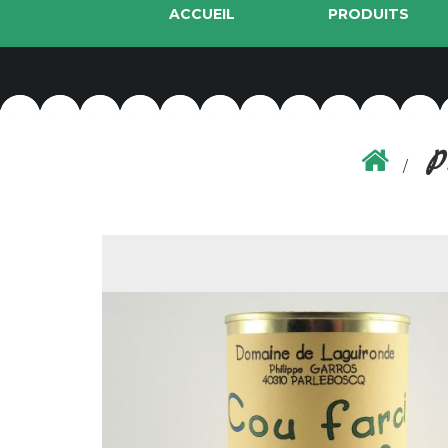
ACCUEIL
PRODUITS
P