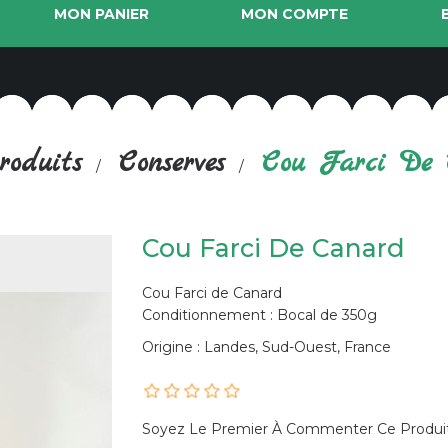
MON PANIER
MON COMPTE
roduits
Conserves
Cou Farci De
Cou Farci De Canard
Cou Farci de Canard
Conditionnement : Bocal de 350g
Origine : Landes, Sud-Ouest, France
Soyez Le Premier À Commenter Ce Produi