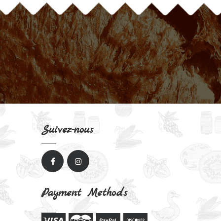
Suivez-nous
Payment Methods