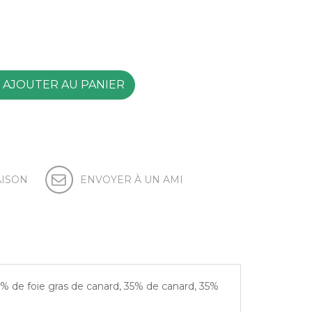
AJOUTER AU PANIER
AISON
ENVOYER À UN AMI
0% de foie gras de canard, 35% de canard, 35%