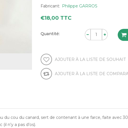
Fabricant:
Philippe GARROS
€18,00 TTC
Quantité:
AJOUTER À LA LISTE DE SOUHAIT
AJOUTER À LA LISTE DE COMPAR
u du cou du canard, sert de contenant à une farce, faite avec 3
 (il n’y a pas d’os).