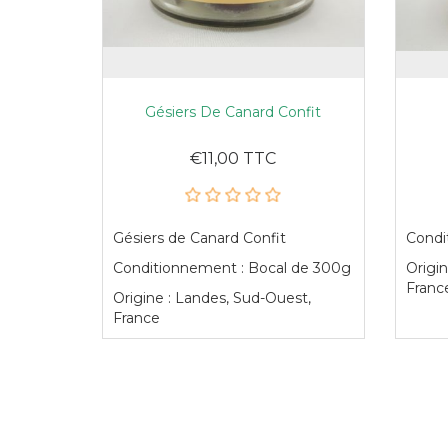
Gésiers De Canard Confit
€11,00 TTC
Gésiers de Canard Confit
Condi
Conditionnement : Bocal de 300g
Origin
Franc
Origine : Landes, Sud-Ouest,
France