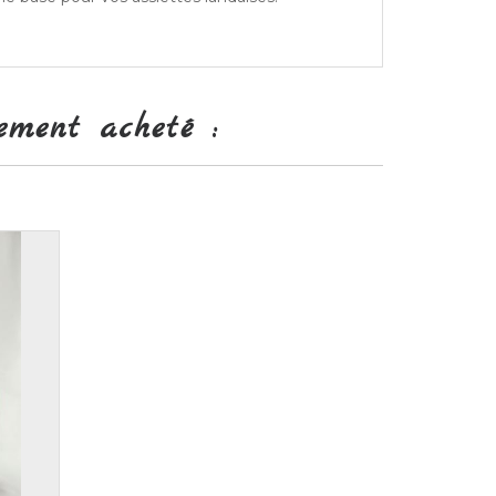
ement acheté :