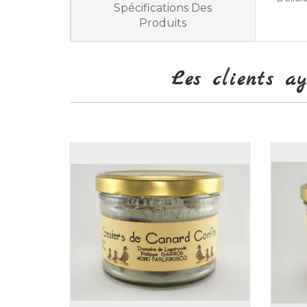
Spécifications Des
Produits
Les clients a