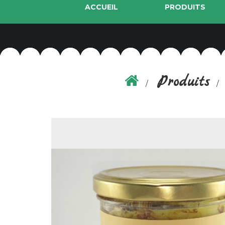
ACCUEIL
PRODUITS
Produits