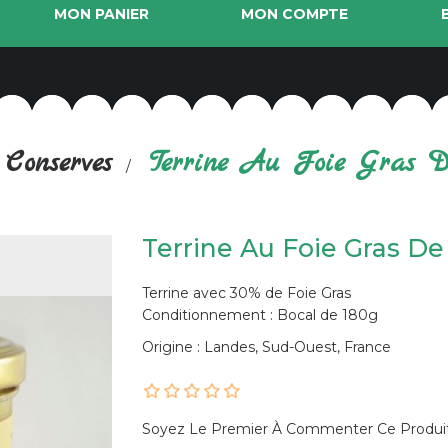
MON PANIER
MON COMPTE
Conserves
Terrine Au Foie Gras D
Terrine Au Foie Gras De
Terrine avec 30% de Foie Gras
Conditionnement : Bocal de 180g
Origine : Landes, Sud-Ouest, France
Soyez Le Premier À Commenter Ce Produi