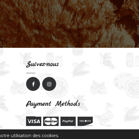
Suivez-nous
Payment Methods
tre utilisation des cookies.