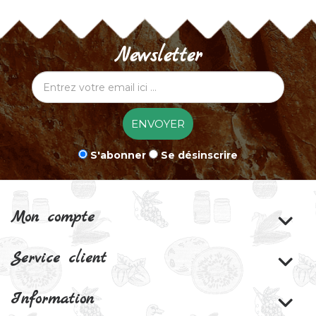
Newsletter
ENVOYER
S'abonner
Se désinscrire
Mon compte
Service client
Information