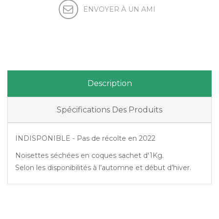
ENVOYER À UN AMI
Description
Spécifications Des Produits
INDISPONIBLE - Pas de récolte en 2022
Noisettes séchées en coques sachet d'1Kg.
Selon les disponibilités à l’automne et début d’hiver.