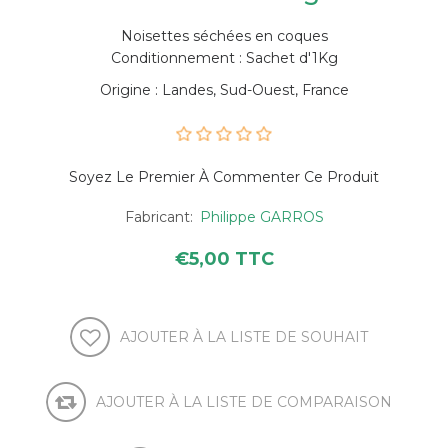
Noisettes séchées en coques
Conditionnement : Sachet d'1Kg
Origine : Landes, Sud-Ouest, France
Soyez Le Premier À Commenter Ce Produit
Fabricant:
Philippe GARROS
€5,00 TTC
AJOUTER À LA LISTE DE SOUHAIT
AJOUTER À LA LISTE DE COMPARAISON