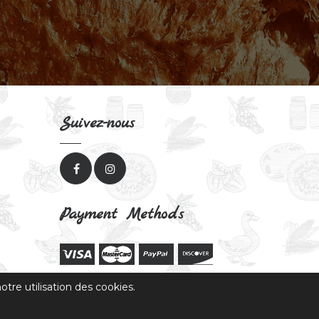
Suivez-nous
Payment Methods
tre utilisation des cookies.