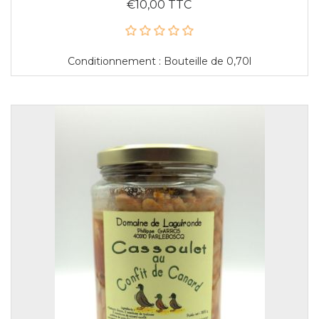
€10,00 TTC
Conditionnement : Bouteille de 0,70l