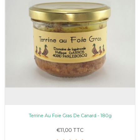
Terrine Au Foie Gras De Canard - 180g
€11,00 TTC