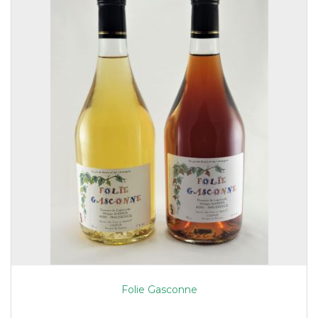
Folie Gasconne