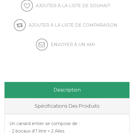
AJOUTER À LA LISTE DE SOUHAIT
AJOUTER À LA LISTE DE COMPARAISON
ENVOYER À UN AMI
Description
Spécifications Des Produits
Un canard entier se compose de :
- 2 bocaux d'1 litre = 2 Ailes