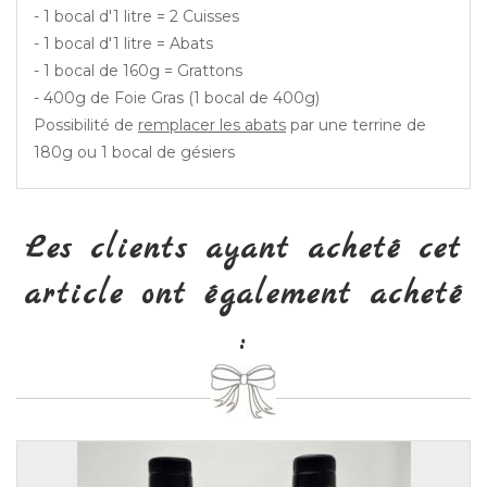
- 1 bocal d'1 litre = 2 Cuisses
- 1 bocal d'1 litre = Abats
- 1 bocal de 160g = Grattons
- 400g de Foie Gras (1 bocal de 400g)
Possibilité de
remplacer les abats
par une terrine de
180g ou 1 bocal de gésiers
Les clients ayant acheté cet
article ont également acheté
: