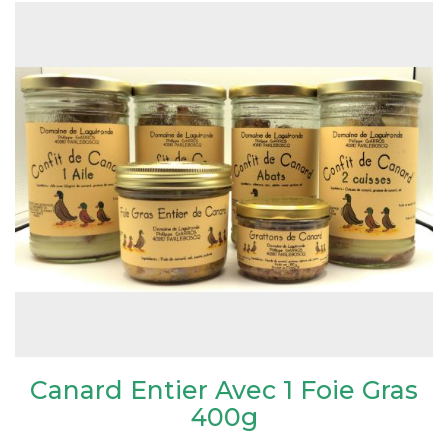
Canard Entier Avec 1 Foie Gras
400g