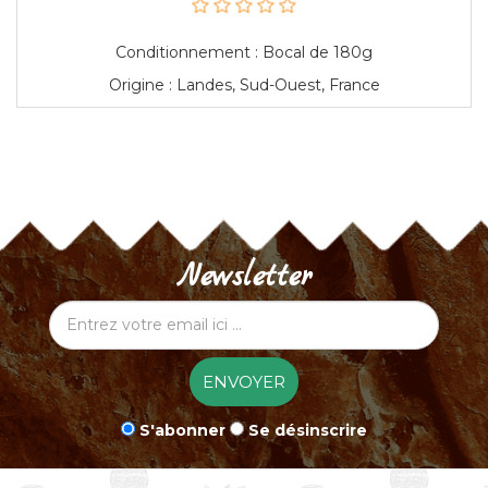
Conditionnement : Bocal de 180g
Origine : Landes, Sud-Ouest, France
Newsletter
ENVOYER
S'abonner
Se désinscrire