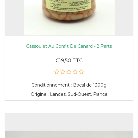
Cassoulet Au Confit De Canard - 2 Parts
€19,50 TTC
Conditionnement : Bocal de 1300g
Origine : Landes, Sud-Ouest, France